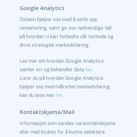
Google Analytics
Dataen hjelper oss med å sette opp
remarketing, samt gir oss nødvendige tall
på hvordan vi kan forbedre vår nettside og
drive strategisk markedsføring.
Les mer om hvordan Google Analytics
samler inn og behandler data
her
.
Lurer du på hvordan Google Analytics
hjelper oss med målrettet markedsføring
kan du lese mer
her
.
Kontaktskjema/Mail
Informasjon som sendes via kontaktskjema
eller mail brukes for å kunne selektere,