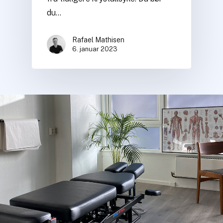
du…
Rafael Mathisen
6. januar 2023